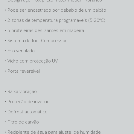
• Pode ser encastrado por debaixo de um balcão
• 2 zonas de temperatura programaveis (5-20ºC)
• 5 prateleiras deslizantes em madeira
• Sistema de frio: Compressor
• Frio ventilado
• Vidro com protecção UV
• Porta reversivel
• Baixa vibração
• Protecão de inverno
• Defrost automático
• Filtro de carvão
• Recipiente de água para ajuste de humidade