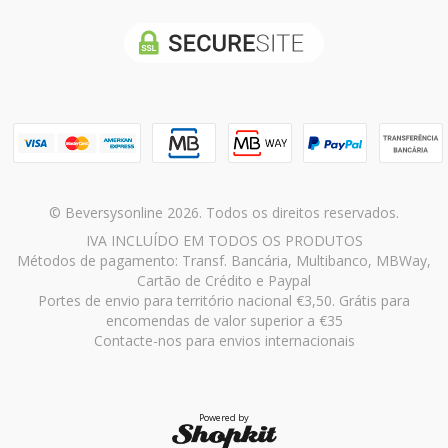
© Beversysonline 2026. Todos os direitos reservados.
IVA INCLUÍDO EM TODOS OS PRODUTOS
Métodos de pagamento: Transf. Bancária, Multibanco, MBWay,
Cartão de Crédito e Paypal
Portes de envio para território nacional €3,50. Grátis para
encomendas de valor superior a €35
Contacte-nos para envios internacionais
Powered by