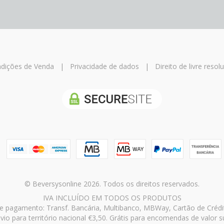
dições de Venda
|
Privacidade de dados
|
Direito de livre resol
© Beversysonline 2026. Todos os direitos reservados.
IVA INCLUÍDO EM TODOS OS PRODUTOS
 pagamento: Transf. Bancária, Multibanco, MBWay, Cartão de Crédi
vio para território nacional €3,50. Grátis para encomendas de valor s