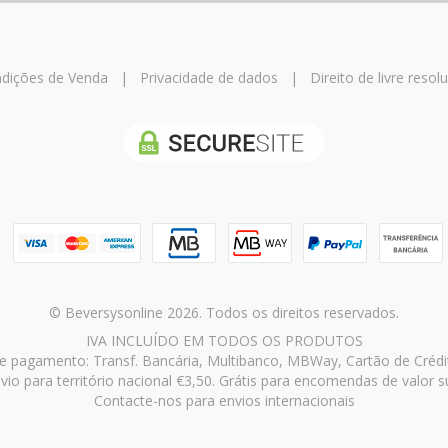
dições de Venda
|
Privacidade de dados
|
Direito de livre resol
© Beversysonline 2026. Todos os direitos reservados.
IVA INCLUÍDO EM TODOS OS PRODUTOS
 pagamento: Transf. Bancária, Multibanco, MBWay, Cartão de Crédi
vio para território nacional €3,50. Grátis para encomendas de valor s
Contacte-nos para envios internacionais