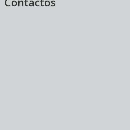
Contactos