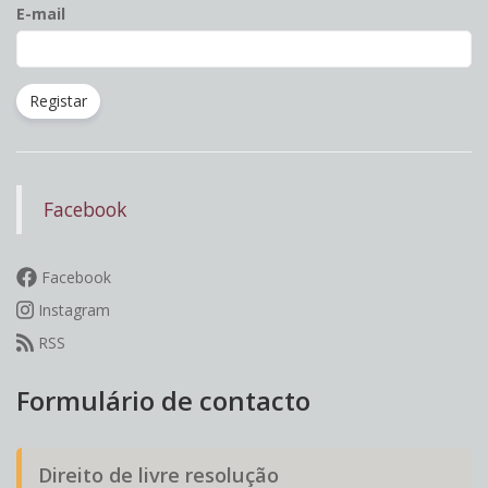
E-mail
Registar
Facebook
Facebook
Instagram
RSS
Formulário de contacto
Direito de livre resolução