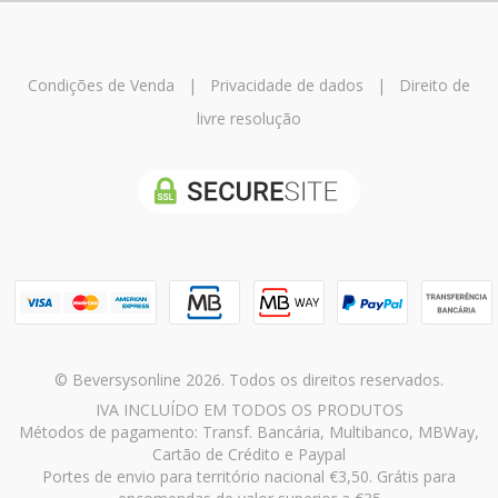
Condições de Venda
|
Privacidade de dados
|
Direito de
livre resolução
© Beversysonline 2026. Todos os direitos reservados.
IVA INCLUÍDO EM TODOS OS PRODUTOS
Métodos de pagamento: Transf. Bancária, Multibanco, MBWay,
Cartão de Crédito e Paypal
Portes de envio para território nacional €3,50. Grátis para