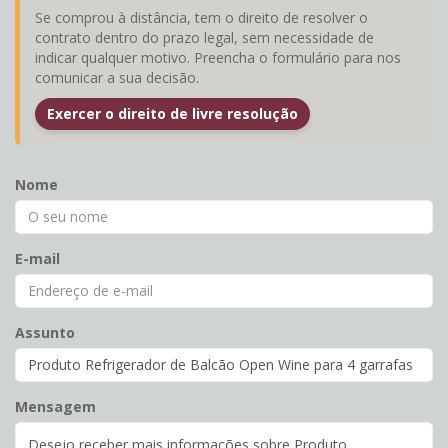
Se comprou à distância, tem o direito de resolver o
contrato dentro do prazo legal, sem necessidade de
indicar qualquer motivo. Preencha o formulário para nos
comunicar a sua decisão.
Exercer o direito de livre resolução
Nome
E-mail
Assunto
Mensagem